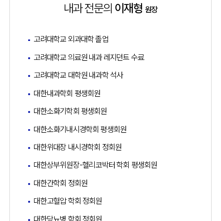
내과 전문의
이재형
원장
고려대학교 외과대학 졸업
고려대학교 의료원 내과 레지던트 수료
고려대학교 대학원 내과학 석사
대한내과학회 평생회원
대한소화기학회 평생회원
대한소화기내시경학회 평생회원
대한위대장 내시경학회 정회원
대한상부위원장-헬리코박터 학회 평생회원
대한간학회 정회원
대한고혈압 학회 정회원
대한당뇨병 학회 정회원