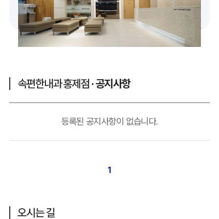
속편한내과 홍제점
· 공지사항
등록된 공지사항이 없습니다.
1
오시는 길