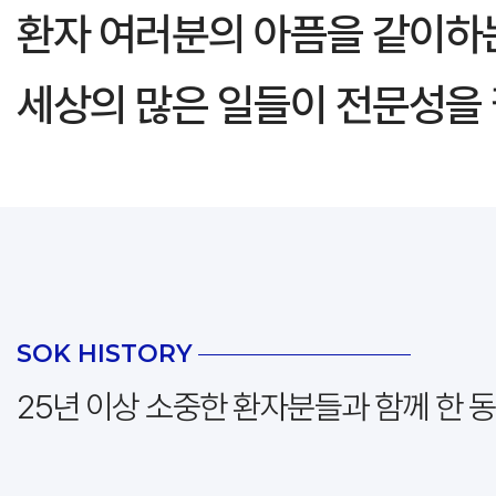
환자 여러분의 아픔을 같이하
세상의 많은 일들이 전문성을 
SOK HISTORY
25년 이상 소중한 환자분들과 함께 한 