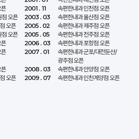
오픈
2001 . 11
속편한내과 인천점 오픈
원점 오픈
2003 . 03
속편한내과 울산점 오픈
점 오픈
2005 . 02
속편한내과 제주점 오픈
원점 오픈
2005 . 05
속편한내과 전주점 오픈
오픈
2006 . 03
속편한내과 포항점 오픈
오픈
2007 . 01
속편한내과 군포/대전둔산/
광주점 오픈
오픈
2008 . 03
속편한내과 안양점 오픈
점 오픈
2009 . 07
속편한내과 인천계양점 오픈