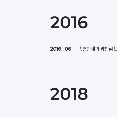
2016
2016 . 06
속편한내과 과천점 
2018