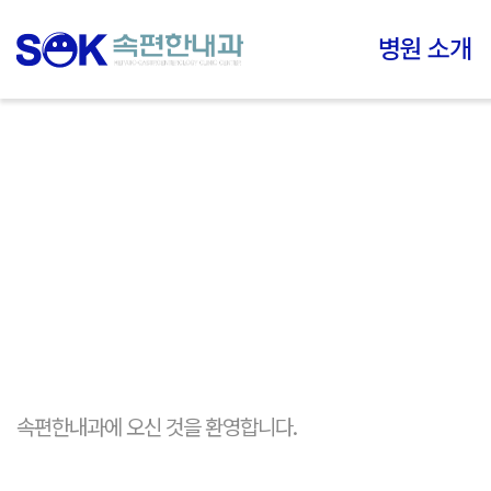
병원 소개
속편한내과에 오신 것을 환영합니다.