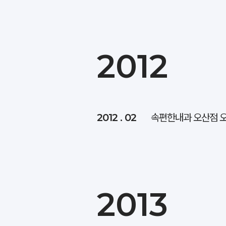
2012
2012 . 02
속편한내과 오산점 
2013