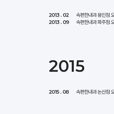
2013 . 02
속편한내과 용인점 
2013 . 09
속편한내과 파주점 
2015
2015 . 08
속편한내과 논산점 