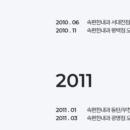
2010 . 06
속편한내과 서대전점
2010 . 11
속편한내과 평택점 
2011
2011 . 01
속편한내과 동탄/부
2011 . 03
속편한내과 광명점 