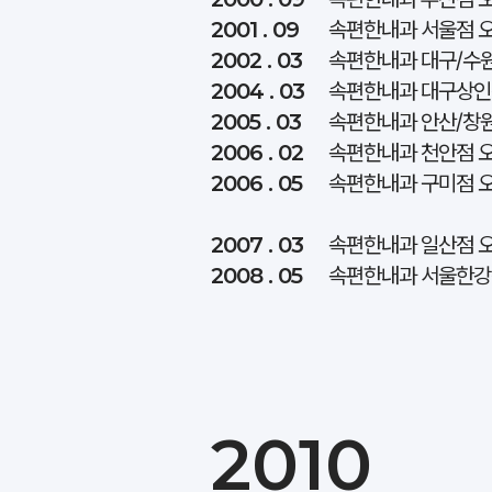
2001 . 09
속편한내과 서울점 
2002 . 03
속편한내과 대구/수
2004 . 03
속편한내과 대구상인
2005 . 03
속편한내과 안산/창
2006 . 02
속편한내과 천안점 
2006 . 05
속편한내과 구미점 
2007 . 03
속편한내과 일산점 
2008 . 05
속편한내과 서울한강
2010