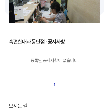
속편한내과 동탄점
· 공지사항
등록된 공지사항이 없습니다.
1
오시는 길