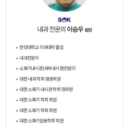
내과 전문의
이승우
원장
한양대학교 의과대학 졸업
내과전문의
소화기내시경(세부내시경)전문의
대한 내과 학회 평생회원
대한 소화기 내시경 학회 정회원
대한 소화기 학회 회원
대한 소화기 학회 회원
대한 소화기운동학회 회원