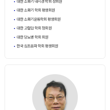
대한 소화기 내시경 학회 정회원
대한 소화기 학회 평생회원
대한 소화기운동학회 평생회원
대한 고혈압 학회 정회원
대한 당뇨병 학회 회원
한국 심초음파 학회 평생회원