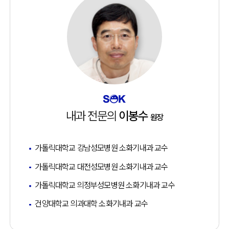
내과 전문의
이봉수
원장
가톨릭대학교 강남성모병원 소화기내과 교수
가톨릭대학교 대전성모병원 소화기내과 교수
가톨릭대학교 의정부성모병원 소화기내과 교수
건양대학교 의과대학 소화기내과 교수