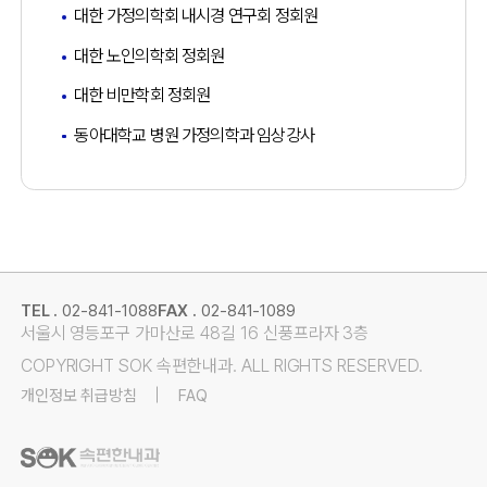
대한 가정의학회 내시경 연구회 정회원
대한 노인의학회 정회원
대한 비만학회 정회원
동아대학교 병원 가정의학과 임상강사
TEL .
02-841-1088
FAX .
02-841-1089
서울시 영등포구 가마산로 48길 16 신풍프라자 3층
COPYRIGHT SOK 속편한내과. ALL RIGHTS RESERVED.
개인정보 취급방침
FAQ