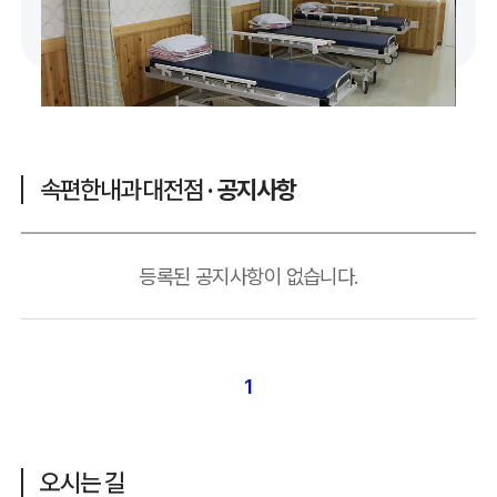
속편한내과 대전점
· 공지사항
등록된 공지사항이 없습니다.
1
오시는 길