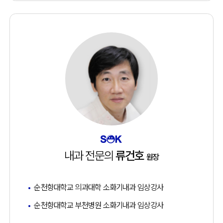
내과 전문의
류건호
원장
순천향대학교 의과대학 소화기내과 임상강사
순천향대학교 부천병원 소화기내과 임상강사