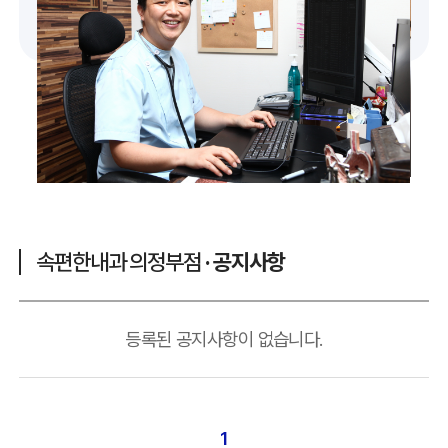
속편한내과 의정부점
· 공지사항
등록된 공지사항이 없습니다.
1