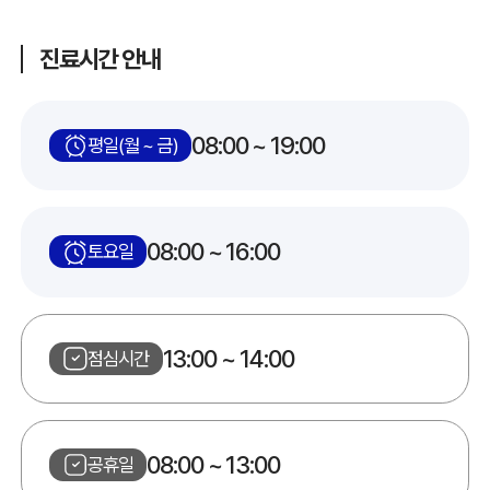
진료시간 안내
08:00 ~ 19:00
평일(월 ~ 금)
08:00 ~ 16:00
토요일
13:00 ~ 14:00
점심시간
08:00 ~ 13:00
공휴일