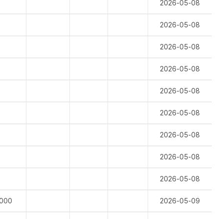
2026-05-08
2026-05-08
2026-05-08
2026-05-08
2026-05-08
2026-05-08
2026-05-08
2026-05-08
2026-05-08
,000
2026-05-09