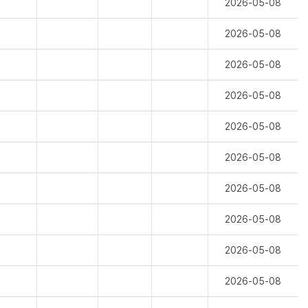
2026-05-08
2026-05-08
2026-05-08
2026-05-08
2026-05-08
2026-05-08
2026-05-08
2026-05-08
2026-05-08
2026-05-08