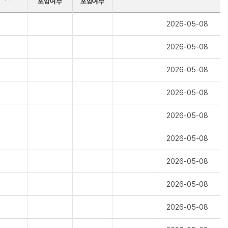
포함여부
포함여부
2026-05-08
2026-05-08
2026-05-08
2026-05-08
2026-05-08
2026-05-08
2026-05-08
2026-05-08
2026-05-08