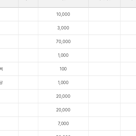
10,000
3,000
70,000
1,000
씩
100
당
1,000
20,000
20,000
7,000