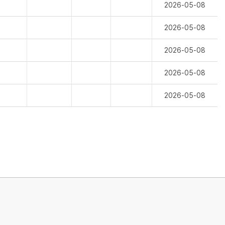
2026-05-08
2026-05-08
2026-05-08
2026-05-08
2026-05-08