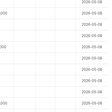
2026-05-08
,000
2026-05-08
2026-05-08
2026-05-08
,000
2026-05-08
2026-05-08
2026-05-08
2026-05-08
2026-05-08
,000
2026-05-08