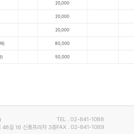
20,000
20,000
20,000
외)
80,000
)
50,000
TEL .
02-841-1088
Q
FAX .
02-841-1089
48길 16 신풍프라자 3층