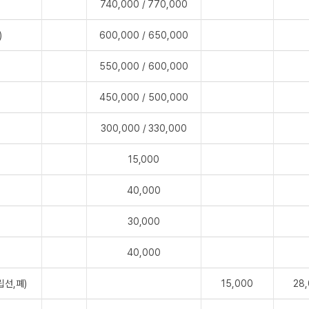
740,000 / 770,000
)
600,000 / 650,000
550,000 / 600,000
450,000 / 500,000
300,000 / 330,000
15,000
40,000
30,000
40,000
립선,폐)
15,000
28