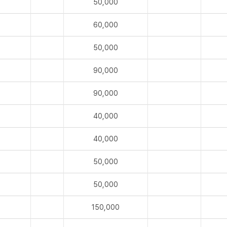
50,000
60,000
50,000
90,000
90,000
40,000
40,000
50,000
50,000
150,000