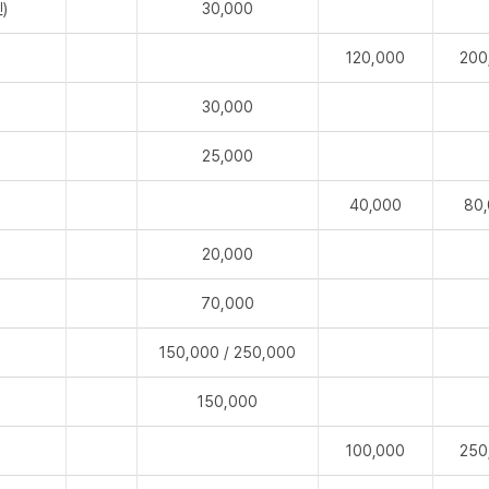
)
30,000
120,000
200
30,000
25,000
40,000
80
20,000
70,000
150,000 / 250,000
150,000
100,000
250